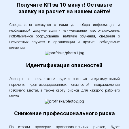
Получите КП за 10 минут! Оставьте
заявку на расчет на нашем сайте!
Специалисты свяжутся с вами для сбора информации и
необходимой документации - наименование, местонахождение,
используемое оборудование, наличие обучения, сведения о
несчастных случаях в организации и другие необходимые
сведения.
Идентификация опасностей
Эксперт по результатам аудита составит индивидуальный
перечень идентифицированных опасностей подразделения
(рабочего места), а также карту рисков для каждого рабочего
места.
Снижение профессионального риска
По итогам проверки профессиональных рисков, будет