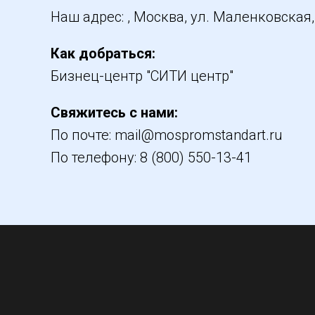
Наш адрес: , Москва, ул. Маленковская, д
Как добраться:
Бизнец-центр "СИТИ центр"
Свяжитесь с нами:
По почте: mail@mospromstandart.ru
По телефону: 8 (800) 550-13-41