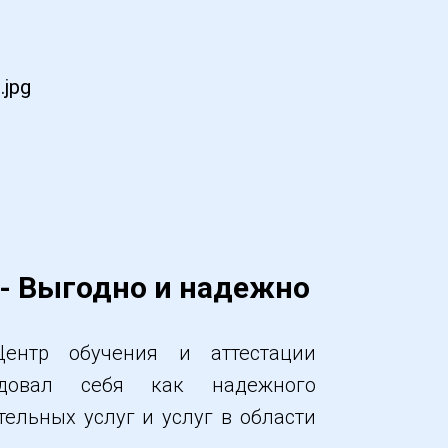
- Выгодно и надежно
ентр обучения и аттестации
ендовал себя как надежного
тельных услуг и услуг в области