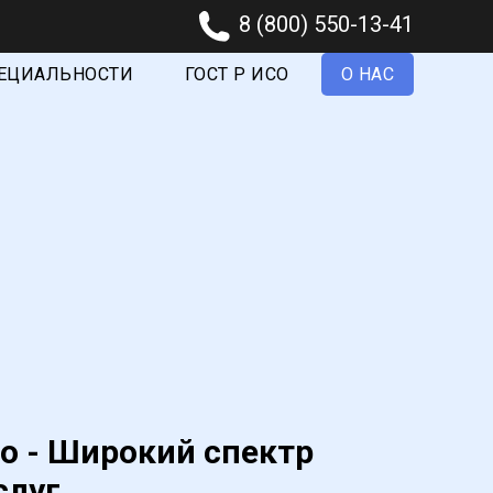
8 (800) 550-13-41
ПЕЦИАЛЬНОСТИ
ГОСТ Р ИСО
О НАС
о - Широкий спектр
слуг