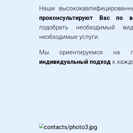
Наши высококвалифицированн
проконсультируют Вас по в
подобрать необходимый ви
необходимые услуги.
Мы ориентируемся на по
индивидуальный подход
к каждо