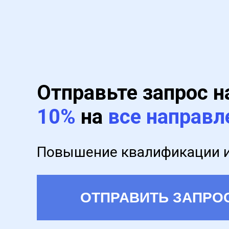
Отправьте запрос н
10%
на
все направл
Повышение квалификации и
ОТПРАВИТЬ ЗАПРО